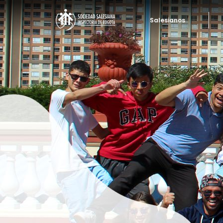
Salesianos