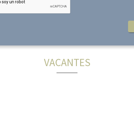
VACANTES