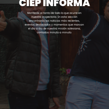
CIEP INFORMA
Mantente al tanto de todo lo que ocurre en
nuestra Inspectoría. En esta sección
encontrarás las noticias más recientes,
eventos destacados y momentos que marcan
el día a día de nuestra misión salesiana,
contados minuto a minuto.