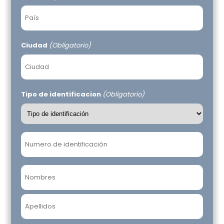
Ciudad
(Obligatorio)
Tipo de identificacion
(Obligatorio)
Numero
de
identificacion
(Obligatorio)
Nombre
(Obligatorio)
Nombre