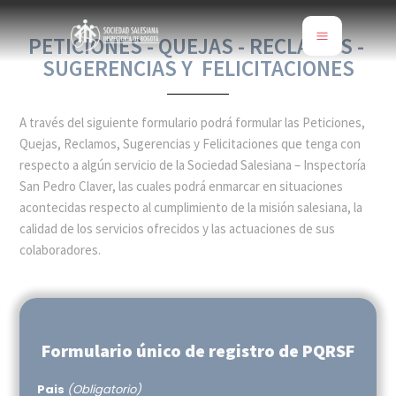
PETICIONES - QUEJAS - RECLAMOS -
SUGERENCIAS Y FELICITACIONES
A través del siguiente formulario podrá formular las Peticiones,
Quejas, Reclamos, Sugerencias y Felicitaciones que tenga con
respecto a algún servicio de la Sociedad Salesiana – Inspectoría
San Pedro Claver, las cuales podrá enmarcar en situaciones
acontecidas respecto al cumplimiento de la misión salesiana, la
calidad de los servicios ofrecidos y las actuaciones de sus
colaboradores.
Formulario único de registro de PQRSF
Pais
(Obligatorio)