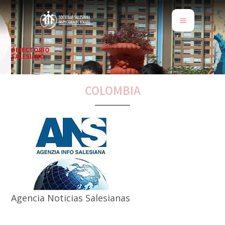
DIRECTORIO
SALESIANO
COLOMBIA
Agencia Noticias Salesianas