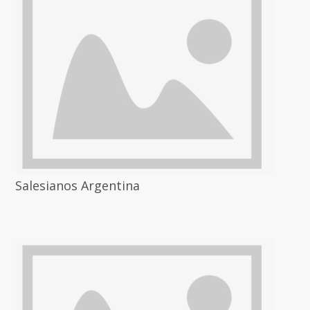
Salesianos Argentina