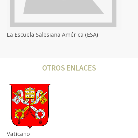
La Escuela Salesiana América (ESA)
OTROS ENLACES
Vaticano