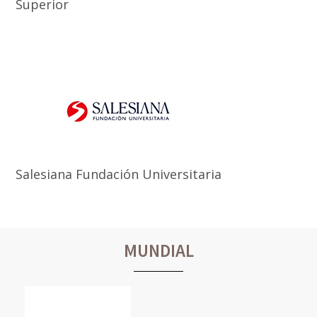
Superior
Salesiana Fundación Universitaria
MUNDIAL