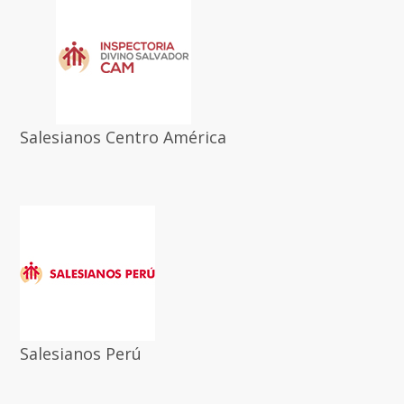
Salesianos Centro América
Salesianos Perú