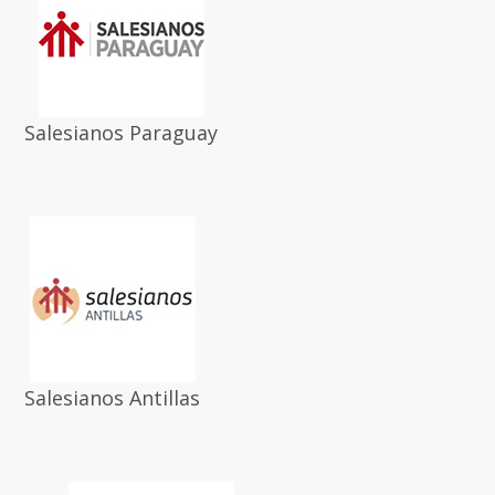
Salesianos Paraguay
Salesianos Antillas