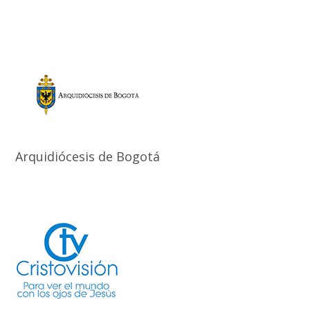
Arquidiócesis de Bogotá