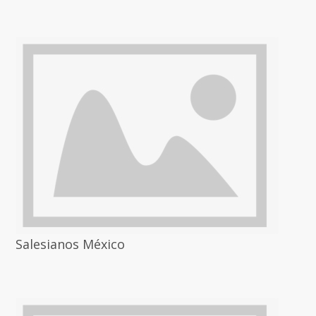
Salesianos México