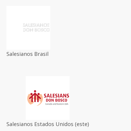
Salesianos Brasil
Salesianos Estados Unidos (este)