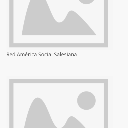
Red América Social Salesiana