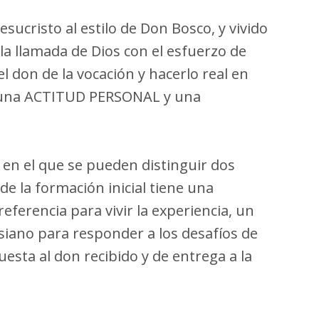
sucristo al estilo de Don Bosco, y vivido
la llamada de Dios con el esfuerzo de
 don de la vocación y hacerlo real en
U, una ACTITUD PERSONAL y una
, en el que se pueden distinguir dos
e la formación inicial tiene una
eferencia para vivir la experiencia, un
siano para responder a los desafíos de
sta al don recibido y de entrega a la