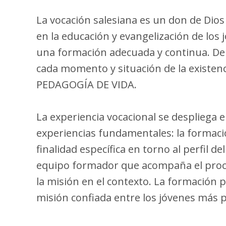
La vocación salesiana es un don de Dios 
en la educación y evangelización de los
una formación adecuada y continua. De e
cada momento y situación de la existe
PEDAGOGÍA DE VIDA.
La experiencia vocacional se despliega e
experiencias fundamentales: la formació
finalidad específica en torno al perfil d
equipo formador que acompaña el proces
la misión en el contexto. La formación
misión confiada entre los jóvenes más 